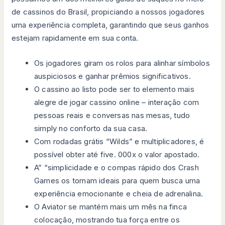
de cassinos do Brasil, propiciando a nossos jogadores
uma experiência completa, garantindo que seus ganhos
estejam rapidamente em sua conta.
Os jogadores giram os rolos para alinhar símbolos
auspiciosos e ganhar prêmios significativos.
O cassino ao listo pode ser to elemento mais
alegre de jogar cassino online – interação com
pessoas reais e conversas nas mesas, tudo
simply no conforto da sua casa.
Com rodadas grátis “Wilds” e multiplicadores, é
possível obter até five. 000x o valor apostado.
A” “simplicidade e o compas rápido dos Crash
Games os tornam ideais para quem busca uma
experiência emocionante e cheia de adrenalina.
O Aviator se mantém mais um mês na finca
colocação, mostrando tua força entre os