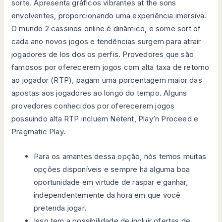
sorte. Apresenta gráficos vibrantes at the sons
envolventes, proporcionando uma experiência imersiva.
O mundo 2 cassinos online é dinâmico, e some sort of
cada ano novos jogos e tendências surgem para atrair
jogadores de los dos os perfis. Provedores que são
famosos por oferecerem jogos com alta taxa de retorno
ao jogador (RTP), pagam uma porcentagem maior das
apostas aos jogadores ao longo do tempo. Alguns
provedores conhecidos por oferecerem jogos
possuindo alta RTP incluem Netent, Play’n Proceed e
Pragmatic Play.
Para os amantes dessa opção, nós temos muitas
opções disponíveis e sempre há alguma boa
oportunidade em virtude de raspar e ganhar,
independentemente da hora em que você
pretenda jogar.
Isso tem a possibilidade de incluir ofertas de