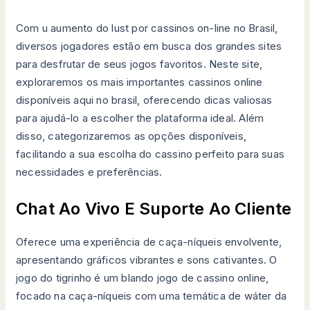
Com u aumento do lust por cassinos on-line no Brasil,
diversos jogadores estão em busca dos grandes sites
para desfrutar de seus jogos favoritos. Neste site,
exploraremos os mais importantes cassinos online
disponíveis aqui no brasil, oferecendo dicas valiosas
para ajudá-lo a escolher the plataforma ideal. Além
disso, categorizaremos as opções disponíveis,
facilitando a sua escolha do cassino perfeito para suas
necessidades e preferências.
Chat Ao Vivo E Suporte Ao Cliente
Oferece uma experiência de caça-níqueis envolvente,
apresentando gráficos vibrantes e sons cativantes. O
jogo do tigrinho é um blando jogo de cassino online,
focado na caça-níqueis com uma temática de wáter da