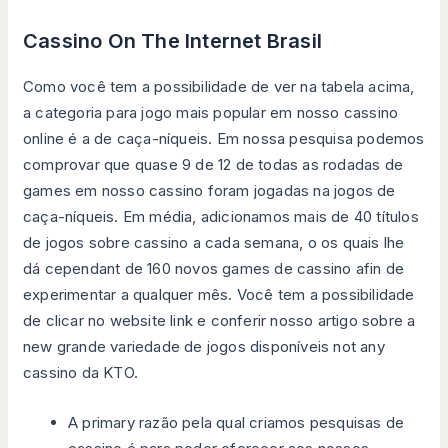
Cassino On The Internet Brasil
Como você tem a possibilidade de ver na tabela acima,
a categoria para jogo mais popular em nosso cassino
online é a de caça-níqueis. Em nossa pesquisa podemos
comprovar que quase 9 de 12 de todas as rodadas de
games em nosso cassino foram jogadas na jogos de
caça-níqueis. Em média, adicionamos mais de 40 títulos
de jogos sobre cassino a cada semana, o os quais lhe
dá cependant de 160 novos games de cassino afin de
experimentar a qualquer mês. Você tem a possibilidade
de clicar no website link e conferir nosso artigo sobre a
new grande variedade de jogos disponíveis not any
cassino da KTO.
A primary razão pela qual criamos pesquisas de