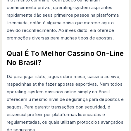
conhecimento prévio, operating-system aspirantes
rapidamente dão seus primeiros passos na plataforma
licenciada, então é alguma coisa que merece aqui o
devido reconhecimento. Ao invés disto, ela oferece
promoções diversas para muchas tipos de apostas.
Qual É To Melhor Cassino On-Line
No Brasil?
Dá para jogar slots, jogos sobre mesa, cassino ao vivo,
raspadinhas at the fazer apostas esportivas. Nem todos
operating-system cassinos online simply no Brasil
oferecem u mesmo nível de segurança para depósitos e
saques. Para garantir transações con seguridad, é
essencial preferir por plataformas licenciadas e
regulamentadas, os quais utilizam protocolos avançados
de segurança.