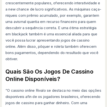
crescentemente populares, oferecendo interatividade e
a new chance de lucro significativos. As máquinas caça-
níqueis com prêmio acumulado, por exemplo, garantem
uma avismal quantia em recurso financeiro para quem
descubrir a sequência correta. E uma ótima estratégia
em blackjack também é uma essencial aliada para que
você possa lucrar apresentando jogos de cassino
online. Além disso, pôquer e roleta também oferecem
bons pagamentos, dependendo do resultado que você
obtiver.
Quais São Os Jogos De Cassino
Online Disponíveis?
“O cassino online Rivalo se destaca no meio das opções
disponíveis afin de os jogadores brasileiros, oferecendo
jogos de cassino para ganhar dinheiro. Com uma