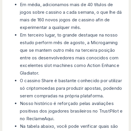
Em média, adicionamos mais de 40 títulos de
jogos sobre cassino a cada semana, o que lhe dá
mais de 160 novos jogos de cassino afin de
experimentar a qualquer mês.
Em terceiro lugar, to grande destaque na nosso
estudo perform mês de agosto, a Microgaming
que se mantem outro mês na terceira posição
entre os desenvolvedores mais conocidos com
excelentes slot machines como Action Enhance
Gladiator.
O cassino Share é bastante conhecido por utilizar
só criptomoedas para produzir apostas, podendo
serem compradas na própria plataforma.
Nosso histórico é reforçado pelas avaliações
positivas dos jogadores brasileiros no TrustPilot e
no ReclameAqui.
Na tabela abaixo, você pode verificar quais são