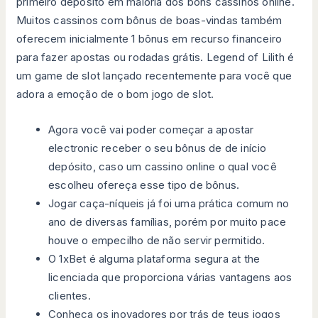
primeiro depósito em maioria dos bons cassinos online.
Muitos cassinos com bônus de boas-vindas também
oferecem inicialmente 1 bônus em recurso financeiro
para fazer apostas ou rodadas grátis. Legend of Lilith é
um game de slot lançado recentemente para você que
adora a emoção de o bom jogo de slot.
Agora você vai poder começar a apostar
electronic receber o seu bônus de de início
depósito, caso um cassino online o qual você
escolheu ofereça esse tipo de bônus.
Jogar caça-níqueis já foi uma prática comum no
ano de diversas famílias, porém por muito pace
houve o empecilho de não servir permitido.
O 1xBet é alguma plataforma segura at the
licenciada que proporciona várias vantagens aos
clientes.
Conheça os inovadores por trás de teus jogos