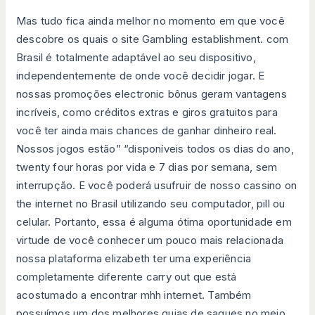
Mas tudo fica ainda melhor no momento em que você
descobre os quais o site Gambling establishment. com
Brasil é totalmente adaptável ao seu dispositivo,
independentemente de onde você decidir jogar. E
nossas promoções electronic bônus geram vantagens
incríveis, como créditos extras e giros gratuitos para
você ter ainda mais chances de ganhar dinheiro real.
Nossos jogos estão” “disponíveis todos os dias do ano,
twenty four horas por vida e 7 dias por semana, sem
interrupção. E você poderá usufruir de nosso cassino on
the internet no Brasil utilizando seu computador, pill ou
celular. Portanto, essa é alguma ótima oportunidade em
virtude de você conhecer um pouco mais relacionada
nossa plataforma elizabeth ter uma experiência
completamente diferente carry out que está
acostumado a encontrar mhh internet. Também
possuímos um dos melhores guias de saques no meio