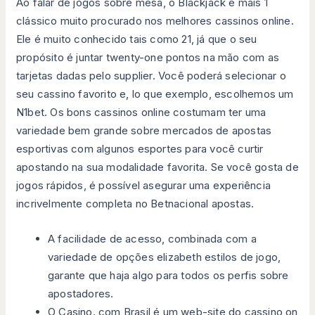
Ao falar de jogos sobre mesa, o Blackjack é mais 1
clássico muito procurado nos melhores cassinos online.
Ele é muito conhecido tais como 21, já que o seu
propósito é juntar twenty-one pontos na mão com as
tarjetas dadas pelo supplier. Você poderá selecionar o
seu cassino favorito e, lo que exemplo, escolhemos um
N1bet. Os bons cassinos online costumam ter uma
variedade bem grande sobre mercados de apostas
esportivas com algunos esportes para você curtir
apostando na sua modalidade favorita. Se você gosta de
jogos rápidos, é possível asegurar uma experiência
incrivelmente completa no Betnacional apostas.
A facilidade de acesso, combinada com a
variedade de opções elizabeth estilos de jogo,
garante que haja algo para todos os perfis sobre
apostadores.
O Casino. com Brasil é um web-site do cassino on