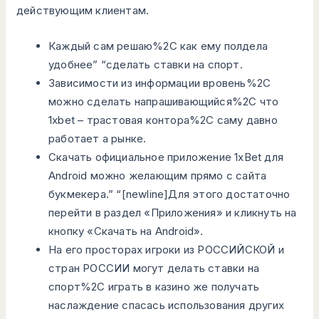
действующим клиентам.
Каждый сам решаю%2C как ему полдела
удобнее” “сделать ставки на спорт.
Зависимости из информации вровень%2C
можно сделать напрашивающийся%2C что
1xbet – трастовая контора%2C саму давно
работает а рынке.
Скачать официальное приложение 1xBet для
Android можно желающим прямо с сайта
букмекера.” “[newline]Для этого достаточно
перейти в раздел «Приложения» и кликнуть на
кнопку «Скачать на Android».
На его просторах игроки из РОССИЙСКОЙ и
стран РОССИИ могут делать ставки на
спорт%2C играть в казино же получать
наслаждение спасась использования других