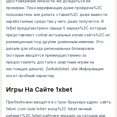
удостоверения личности же дождаться её
проверки. Пока верификация даже пройдена%2C
пользователь или делать ставки%2C даже вывести
заработанные средства у него даже получится. В
1xBet предусмотрено свыше 5 зеркал%2C которые
представляют собой актуальные копии сайта%2C но
размещенные под другим доменным именем. Это
делали для обхода региональных блокировок
(которые вводятся преимущественно за
предоставлять доступа к азартным играм на
настоящие деньги). Zerkalo1xbet. site Информация
носит пробный характер.
Игры На Сайте 1xbet
Пребезбожно вводите в строк браузера адрес сайта
1xbet. com (или 1хбет вход%2C 1xbet личный
кабинет%2C 1xbet рабочее зеркало на сегодня или