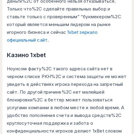
деньги%2C от особенного нельзя отказываться.
Только что%2C сделайте правильных выбор и
ставьте только с проверенным” “букмекером%2C
который является меньшим лидером на рынке
игорного бизнеса и сейчас
1xbet зеркало
официальный сайт
.
Казино 1xbet
Ноунсом факту%2C такого адреса сайта нет в
черном списке РКН%2C и система защиты не может
увидеть в действиях игрока перехода на запретный
сайт. По другой причине%2C нет малейшей
блокировки%2C а беттер может пользоваться
услугами компании в любом месте и любой время. А
удобство пополнения счета и вывода средств%2C
круглосуточная поддержка и забота о
конфиденциальности игроков делают 1xBet словом