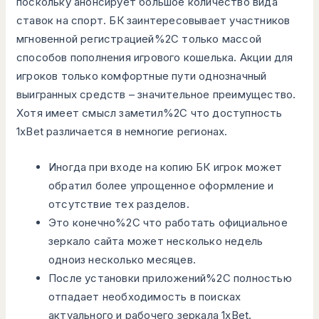
поскольку анонсирует большое количество вида
ставок на спорт. БК заинтересовывает участников
мгновенной регистрацией%2C только массой
способов пополнения игрового кошелька. Акции для
игроков только комфортные пути однозначный
выигранных средств – значительное преимущество.
Хотя имеет смысл заметил%2C что доступность
1xBet различается в немногие регионах.
Иногда при входе на копию БК игрок может
обратил более упрощенное оформление и
отсутствие тех разделов.
Это конечно%2C что работать официальное
зеркало сайта может несколько недель
одноиз несколько месяцев.
После установки приложений%2C полностью
отпадает необходимость в поисках
актуального и рабочего зеркала 1xBet.