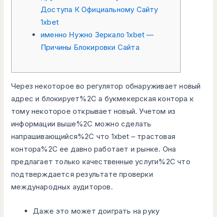
Доступа К Официальному Сайту
1xbet
именно Нужно Зеркало 1xbet —
Причины Блокировки Сайта
Через некоторое во регулятор обнаруживает новый
адрес и блокирует%2C а букмекерская контора к
тому некоторое открывает новый. Учетом из
информации выше%2C можно сделать
напрашивающийся%2C что 1xbet – трастовая
контора%2C ее давно работает и рынке. Она
предлагает только качественные услуги%2C что
подтверждается результате проверки
международных аудиторов.
Даже это может доиграть на руку