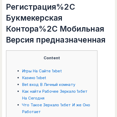
Регистрация%2C
Букмекерская
Контора%2C Мобильная
Версия предназначенная
Content
Игры На Сайте 1xbet
Казино 1xbet
Bet вход В Личный комнату
Как найти Рабочее Зеркало 1хбет
На Сегодня
Что Такое Зеркало 1хбет И же Оно
Работает