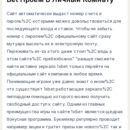
Сайт автоматически выдаст номер счета и
пароль%2C которыми можно довольствоваться для
последующего входа и ставок. Чтобы не забыть
номер с паролем%2C официальному сайт сразу
мутуара выслать их в электронную почту.
Переживать из-за этого даже стоит%2C ведь а
этом сайте%2C пребезбожно” “раньше сможете
найти активно зеркало 1xbet только перейти на
официальным сайт компании в любое время.
Понимающие игроки уже давно знают о ином%2C
что существует 1xbet работающее зеркало%2C
пиппардом помощью которого можно получить
свободный доступ к сайту. Одним из главных
преимущества игры на сайте 1хБет является щедрая
бонусная программа. Букмекер регулярно проводит
например акции и тратит призы как нового%2C так и