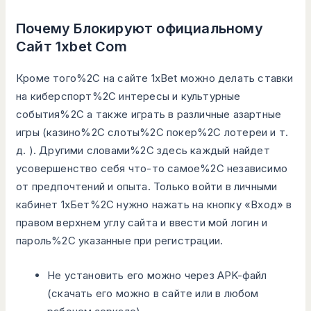
Почему Блокируют официальному
Сайт 1xbet Com
Кроме того%2C на сайте 1xBet можно делать ставки
на киберспорт%2C интересы и культурные
события%2C а также играть в различные азартные
игры (казино%2C слоты%2C покер%2C лотереи и т.
д. ). Другими словами%2C здесь каждый найдет
усовершенство себя что-то самое%2C независимо
от предпочтений и опыта. Только войти в личными
кабинет 1хБет%2C нужно нажать на кнопку «Вход» в
правом верхнем углу сайта и ввести мой логин и
пароль%2C указанные при регистрации.
Не установить его можно через APK-файл
(скачать его можно в сайте или в любом