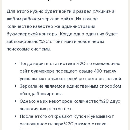
Для этого нужно будет войти и раздел «Акции» а
любом рабочем зеркале сайта. Их точное
количество известно же администрации
букмекерской конторы. Когда одно один них будет
заблокировано%2C стоит найти новое через
поисковые системы.
Тогда верить статистике%2C то ежемесячно
сайт букмекера посещает свыше 400 тысяч
уникальных пользователей со всего остальной.
Зеркала не являемся единственным способом
обхода блокировок.
Однако на их некоторое количество%2C двух
аналогичных слотов нет.
После этого открывают купон и указывают
разновидность пари%2C размер ставки.