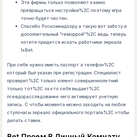
Эти фирмы только позволяют казино
превращаться настройки%2C поэтому игра
точно будет честен.
Спасибо Роскомнадзору а такую вот заботу и
дополнительный “геморрой”%2C ведь теперь
хотите придется искать работники зеркала
1xBet.
При себе нужно иметь паспорт а телефон%2C
который был указан при регистрации. Специалист
проверит%2C только клиент совершеннолетний
только тот%2C за кто себя выдает%2C
псевдорасследование чего активирует учетную
запись. С чтобы момента можно заходить на любое
стулочасы зеркало официального портала%2C чтобы
делать ставки.
Bet Проем В Личный Комнату