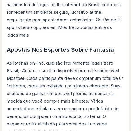
na indústria de jogos on the internet do Brasil electronic
fornecer um ambiente seguro, lucrativo at the
empolgante para apostadores entusiastas. Os fãs de E-
sports terão opções em MostBet apostas entre os
jogos mais
Apostas Nos Esportes Sobre Fantasia
As loterias on-line, que são inteiramente legais zero
Brasil, são uma escolha disponível pra os usuários weil
Mostbet. Cada participante deve comprar um total de 6″
“bilhetes, cada um exibindo um número diferente. Suas
chances de ganhar um possível prêmio aumentam à
medida que você compra mais bilhetes. Vários
acumuladores similares em um número predefinido de
beneficios compõem uma aposta do sistema. O
pagamento é calculado pela soma dos lucros de