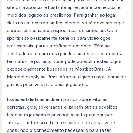
site para apostas é bastante apreciada e conhecida no
meio dos jogadores brasileiros. Para ganhar ao jogar
slots na um cassino on the internet, você deve arriesgar
e obter combinações específicas de símbolos. Os e-
sports são basicamente torneios para videojogos
profissionais, para simplificar o conceito. Têm se
mostrado como um dos grandes sucessos ao redor da
terra atual, e portanto você pode apostar nestes jogos
excepcionalmente buscados na Mostbet Brasil. A
Mostbet simply no Brasil oferece alguma ampla gama de
ganhos possíveis para seus jogadores.
Essas estatísticas incluem pontos sobre vitórias,
derrotas, gols, adversários elizabeth outras ocasiões
tanto para jogadores privados quanto para equipes
inteiras. Tudo isso é feito em virtude de armar você
possuindo o conhecimento necessário para fazer