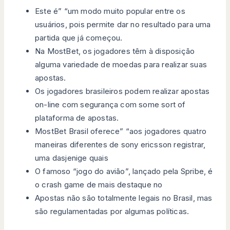
Este é” “um modo muito popular entre os
usuários, pois permite dar no resultado para uma
partida que já começou.
Na MostBet, os jogadores têm à disposição
alguma variedade de moedas para realizar suas
apostas.
Os jogadores brasileiros podem realizar apostas
on-line com segurança com some sort of
plataforma de apostas.
MostBet Brasil oferece” “aos jogadores quatro
maneiras diferentes de sony ericsson registrar,
uma dasjenige quais
O famoso “jogo do avião”, lançado pela Spribe, é
o crash game de mais destaque no
Apostas não são totalmente legais no Brasil, mas
são regulamentadas por algumas políticas.