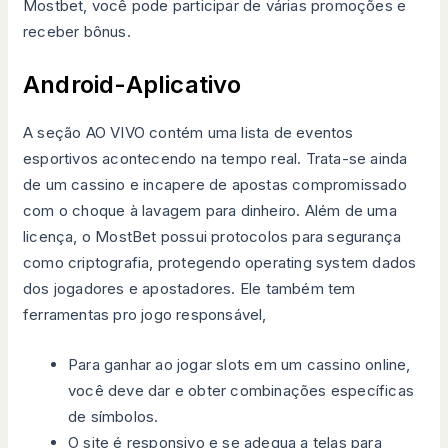
Mostbet, você pode participar de várias promoções e
receber bônus.
Android-Aplicativo
A seção AO VIVO contém uma lista de eventos
esportivos acontecendo na tempo real. Trata-se ainda
de um cassino e incapere de apostas compromissado
com o choque à lavagem para dinheiro. Além de uma
licença, o MostBet possui protocolos para segurança
como criptografia, protegendo operating system dados
dos jogadores e apostadores. Ele também tem
ferramentas pro jogo responsável,
Para ganhar ao jogar slots em um cassino online,
você deve dar e obter combinações específicas
de símbolos.
O site é responsivo e se adequa a telas para